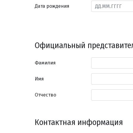
Дата рождения
Официальный представите
Фамилия
Имя
Отчество
Контактная информация