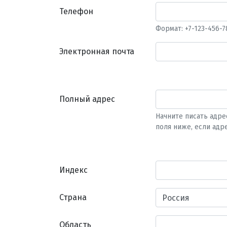
Телефон
Формат: +7-123-456-7
Электронная почта
Полный адрес
Начните писать адре
поля ниже, если адр
Индекс
Страна
Область