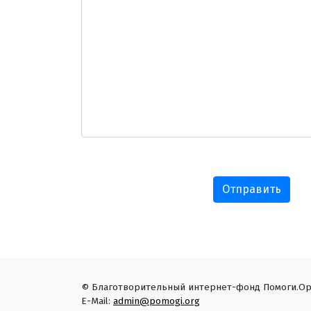
Отправить
© Благотворительный интернет-фонд Помоги.Ор
E-Mail:
admin@pomogi.org