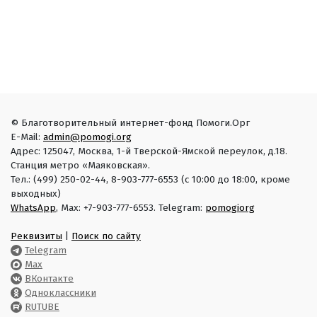
© Благотворительный интернет-фонд Помоги.Орг
E-Mail:
admin@pomogi.org
Адрес: 125047, Москва, 1-й Тверской-Ямской переулок, д.18.
Станция метро «Маяковская».
Тел.: (499) 250-02-44, 8-903-777-6553 (с 10:00 до 18:00, кроме
выходных)
WhatsApp
, Max: +7-903-777-6553. Telegram:
pomogiorg
Реквизиты
|
Поиск по сайту
Telegram
Max
ВКонтакте
Одноклассники
RUTUBE