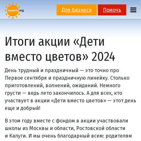
Для бизнеса
Помочь
Итоги акции «Дети
вместо цветов» 2024
День трудный и праздничный — это точно про
Первое сентября и праздничную линейку. Столько
приготовлений, волнений, ожиданий. Немного
грусти — ведь лето закончилось. А для всех, кто
участвует в акции «Дети вместо цветов» — этот день
еще и добрый!
В этом году вместе с фондом в акции участвовали
школы из Москвы и области, Ростовской области
и Калуги. И мы очень благодарный всем: родителям